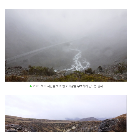
▲
가이드북의 사진을 보며 한 기대감을 무색하게 만드는 날씨