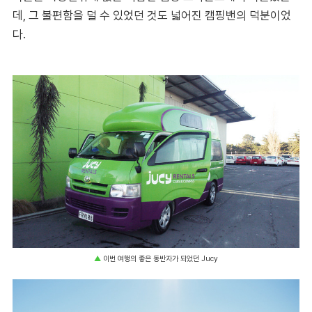
데, 그 불편함을 덜 수 있었던 것도 넓어진 캠핑밴의 덕분이었
다.
▲
이번 여행의 좋은 동반자가 되었던 Jucy