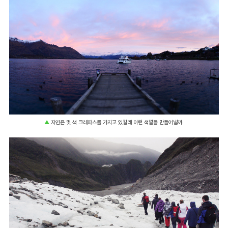
▲
자연은 몇 색 크레파스를 가지고 있길래 이런 색깔을 만들어낼까.