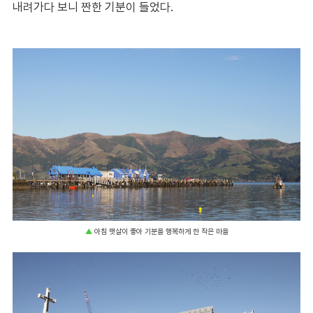
내려가다 보니 짠한 기분이 들었다.
▲
아침 햇살이 좋아 기분을 행복하게 한 작은 마을