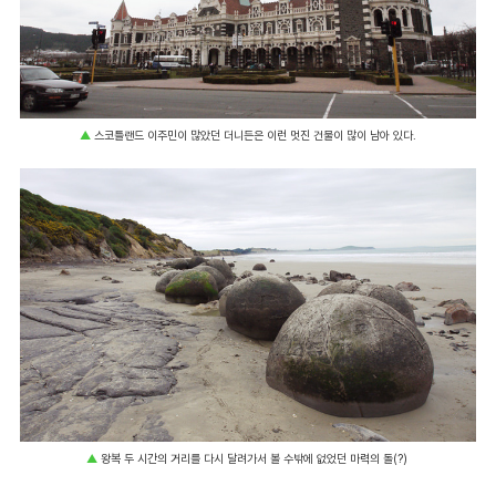
▲
스코틀랜드 이주민이 많았던 더니든은 이런 멋진 건물이 많이 남아 있다.
▲
왕복 두 시간의 거리를 다시 달려가서 볼 수밖에 없었던 마력의 돌(?)