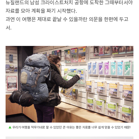
뉴질랜드의 남섬 크라이스트처치 공항에 도착한 그때부터서야
자료를 모아 계획을 짜기 시작했다.
과연 이 여행은 제대로 끝날 수 있을까란 의문을 한편에 두고
서.
▲
우리가 여행을 막무가내로 할 수 있었던 큰 이유는 좋은 자료를 너무 쉽게 얻을 수 있었기 때문!