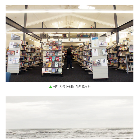
▲
삼각 지붕 아래의 작은 도서관