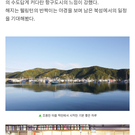
의 수도답게 커다란 항구도시의 느낌이 강했다.
해지는 웰링턴의 반짝이는 야경을 보며 남은 북섬에서의 일정
을 기대해봤다.
▲
조용한 마을 픽턴에서 시작한 기분 좋은 하루