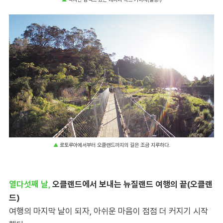
▲
로토루아에서부터 오클랜드까지의 길은 조금 지루하다.
열다섯째 날,
오클랜드에서 보내는 뉴질랜드 여행의 끝(오클랜
드)
여행의 마지막 날이 되자, 아쉬운 마음이 점점 더 커지기 시작