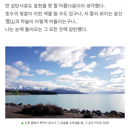
떤 감탄사로도 표현을 못 할 아름다움이라 생각했다.
호수의 빛깔이 이런 색을 띨 수도 있구나, 저 멀리 보이는 설산
雪山과 하늘이 이렇게 어울리는구나..
나는 눈에 들어오는 그 모든 것에 감탄했다.
▲
도로 끝에서 푸카키 호수가 그 모습을 드러냈을 때, 그 순간 터지는 탄성!