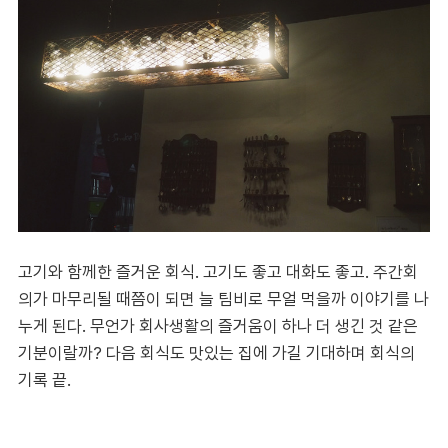
고기와 함께한 즐거운 회식. 고기도 좋고 대화도 좋고. 주간회
의가 마무리될 때쯤이 되면 늘 팀비로 무얼 먹을까 이야기를 나
누게 된다. 무언가 회사생활의 즐거움이 하나 더 생긴 것 같은
기분이랄까? 다음 회식도 맛있는 집에 가길 기대하며 회식의
기록 끝.