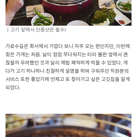
｜고기 앞에서 인증샷은 필수!
가로수길은 회사에서 가깝다 보니 자주 오는 편인지만, 이번에
찾은 가게는 처음. 날이 점점 무더워지는 터라 불판 앞에서 괜
찮을까 우려했던 것과 달리 제법 쾌적하게 먹을 수 있었다. 게
다가 고기 하나하나 친절하게 설명을 하며 구워주던 직원분의
서비스 또한 좋았기에 언제고 또 찾아가고 싶은 고깃집을 알게
되었다.