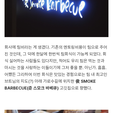
회사에 팀비라는 게 생겼다. 기존의 멘토링비용이 팀으로 주어
진 것인데, 그 덕에 한달에 한번씩 팀회식이 가능케 되었다. 회
식 싫어하는 사람들도 있다지만, 적어도 우리 팀은 먹는 것과
마시는 것을 사랑하는 이들이기에 그저 좋을 뿐. 아닌가. 흠흠.
어쨌든 그리하여 이번 회식은 맛있는 경험으로는 팀 내 최고인
브트님의 지도(?) 아래 가로수길에 위치한
俊 SMOKE
BARBECUE(준 스모크 바베큐)
고깃집으로 향했다.