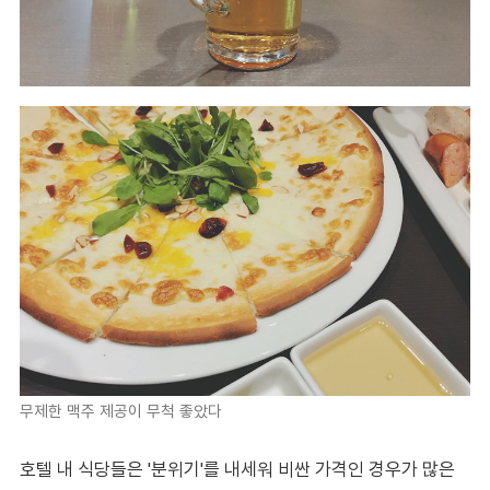
무제한 맥주 제공이 무척 좋았다
호텔 내 식당들은 '분위기'를 내세워 비싼 가격인 경우가 많은