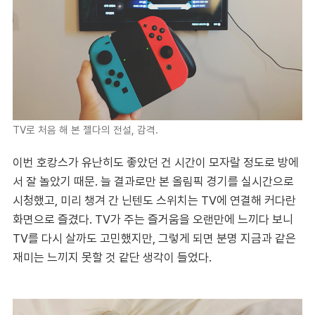
TV로 처음 해 본 젤다의 전설, 감격.
이번 호캉스가 유난히도 좋았던 건 시간이 모자랄 정도로 방에
서 잘 놀았기 때문. 늘 결과로만 본 올림픽 경기를 실시간으로
시청했고, 미리 챙겨 간 닌텐도 스위치는 TV에 연결해 커다란
화면으로 즐겼다. TV가 주는 즐거움을 오랜만에 느끼다 보니
TV를 다시 살까도 고민했지만, 그렇게 되면 분명 지금과 같은
재미는 느끼지 못할 것 같단 생각이 들었다.