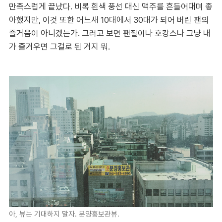
만족스럽게 끝났다. 비록 흰색 풍선 대신 맥주를 흔들어대며 좋
아했지만, 이것 또한 어느새 10대에서 30대가 되어 버린 팬의
즐거움이 아니겠는가. 그러고 보면 팬질이나 호캉스나 그냥 내
가 즐거우면 그걸로 된 거지 뭐.
아, 뷰는 기대하지 말자. 분양홍보관뷰.