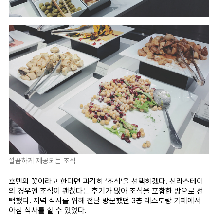
깔끔하게 제공되는 조식
호텔의 꽃이라고 한다면 과감히 ‘조식’을 선택하겠다. 신라스테이
의 경우엔 조식이 괜찮다는 후기가 많아 조식을 포함한 방으로 선
택했다. 저녁 식사를 위해 전날 방문했던 3층 레스토랑 카페에서
아침 식사를 할 수 있었다.