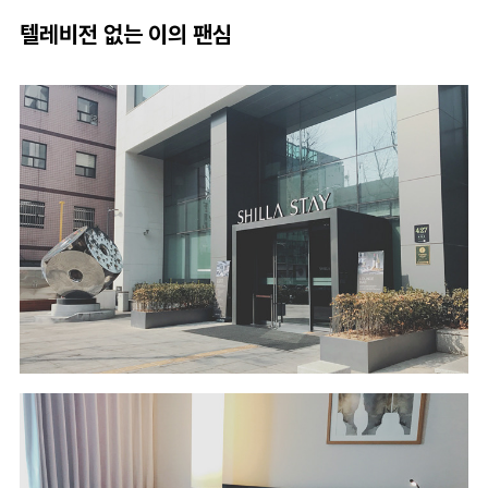
텔레비전 없는 이의 팬심