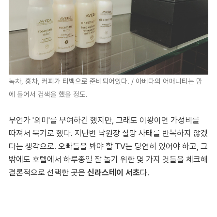
녹차, 홍차, 커피가 티백으로 준비되어있다. / 아베다의 어매니티는 맘
에 들어서 검색을 했을 정도.
무언가 '의미'를 부여하긴 했지만, 그래도 이왕이면 가성비를
따져서 묵기로 했다. 지난번 낙원장 실망 사태를 반복하지 않겠
다는 생각으로. 오빠들을 봐야 할 TV는 당연히 있어야 하고, 그
밖에도 호텔에서 하루종일 잘 놀기 위한 몇 가지 것들을 체크해
결론적으로 선택한 곳은
신라스테이 서초
다.