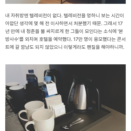
내 자취방엔 텔레비전이 없다. 텔레비전을 멍하니 보는 시간이
아깝단 생각에 몇 해 전 이사하면서 처분했기 때문. 그래서 17
년 만에 내 청춘을 불 싸지르게 한 그들이 모인다는 소식에 '본
방사수'를 외치며 호텔을 예약했다. 17만 명이 응모했다는 콘서
트에 갈 깜냥도 되지 않았으니 이렇게라도 팬질을 해야하니까.