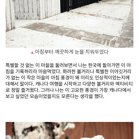
아침부터 깨끗하게 눈을 치워두었다
▲
특별할 것 없는 이 마을을 둘러보면서 나는 한국에 돌아가면 이 아
침을 기록하리라 마음먹었다. 화려한 볼거리나 특별한 이야깃거리
가 없는 이 작은 마을의 아침 풍경이 왜 이리도 인상적이었는지에
대해서 말이다. 캐나다 여행을 시작하고 다양한 볼거리와 액티비티
로 정말 즐거웠다. 그러나 나는 이 고요한 풍경이 가장 캐나다에서
보고 싶었던 모습이었을지도 모른다는 생각을 했다.