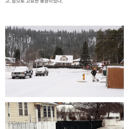
고. 참으로 고요한 풍경이었다.