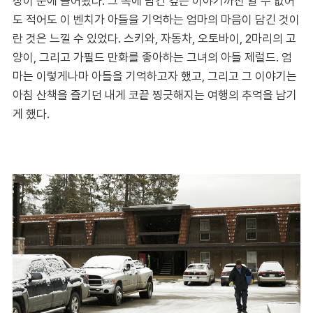
장이 눈에 들어왔다. 그 속에 담긴 깊은 이야기까진 알 수 없어
도 적어도 이 벤치가 아들을 기억하는 엄마의 마음이 담긴 것이
란 것은 느낄 수 있었다. 스키와, 자동차, 오토바이, 2마리의 고
양이, 그리고 가필드 만화를 좋아하는 그녀의 아들 제럴드. 엄
마는 이렇게나마 아들을 기억하고자 했고, 그리고 그 이야기는
아침 산책을 즐기던 내게 코끝 찡긋해지는 여행의 추억을 남기
게 했다.