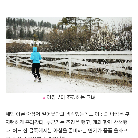
아침부터 조깅하는 그녀
▲
제법 이른 아침에 일어났다고 생각했는데도 이곳의 아침은 부
지런하게 흘러갔다. 누군가는 조깅을 했고, 개와 함께 산책했
다. 어느 집 굴뚝에서는 아침을 준비하는 연기가 폴폴 올라오