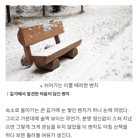
쉬어가는 이를 배려한 벤치
▲
｜
길가에서 발견한 마음이 담긴 벤치
숙소로 돌아가는 큰 길가에 눈 쌓인 벤치가 하나 눈에 띄었다.
그리고 가운데에 슬쩍 보이는 무언가. 분명 정신없이 스쳐 지났
으면 그렇게 크게 관심을 두지 않았을 이 벤치도 아침 산책을
하다 보면 둘러볼 여유가 생긴다.