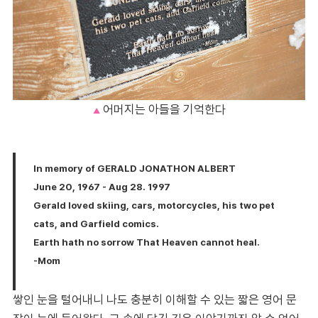
어머지는 아들을 기억한다
▲
In memory of GERALD JONATHON ALBERT
June 20, 1967 - Aug 28. 1997
Gerald loved skiing, cars, motorcycles, his two pet
cats, and Garfield comics.
Earth hath no sorrow That Heaven cannot heal.
-Mom
쌓인 눈을 털어내니 나도 충분히 이해할 수 있는 짧은 영어 문