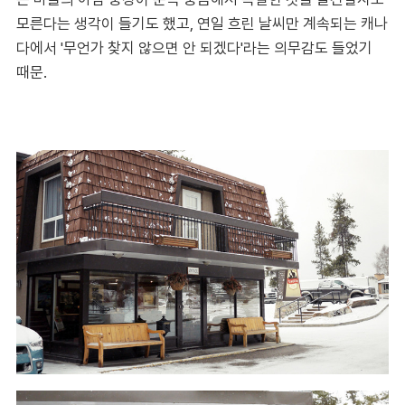
모른다는 생각이 들기도 했고, 연일 흐린 날씨만 계속되는 캐나
다에서 '무언가 찾지 않으면 안 되겠다'라는 의무감도 들었기
때문.