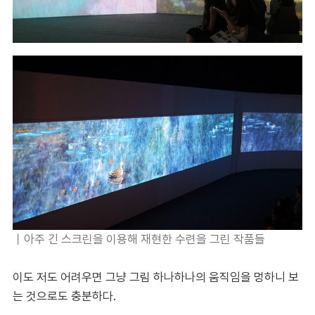
｜
아주 긴 스크린을 이용해 재현한 수련을 그린 작품들
이도 저도 어려우면 그냥 그림 하나하나의 움직임을 멍하니 보
는 것으로도 충분하다.