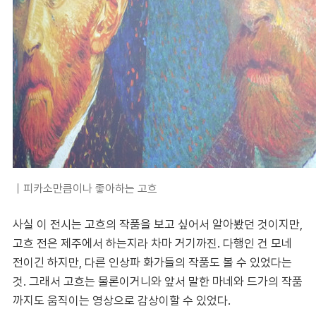
｜
피카소만큼이나 좋아하는 고흐
사실 이 전시는 고흐의 작품을 보고 싶어서 알아봤던 것이지만,
고흐 전은 제주에서 하는지라 차마 거기까진. 다행인 건 모네
전이긴 하지만, 다른 인상파 화가들의 작품도 볼 수 있었다는
것. 그래서 고흐는 물론이거니와 앞서 말한 마네와 드가의 작품
까지도 움직이는 영상으로 감상이할 수 있었다.