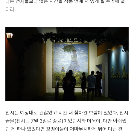
다른 전시들보다 많은 시간을 작품 앞에 서 있게 될 수밖에 없
더라.
전시는 예상대로 괜찮았고 시간 내 찾아간 보람이 있었다. 전시
끝물(전시는 7월 3일로 종료)이었던지라 더욱이. 다만 아쉬웠
던 게 하나 있었다면 꼬맹이들이 어마무시하게 뛰어 다닌 건