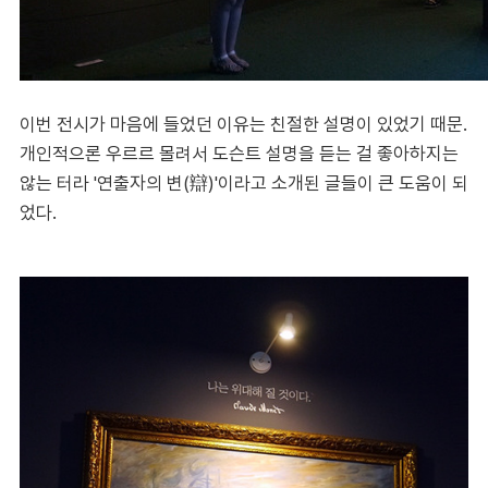
이번 전시가 마음에 들었던 이유는 친절한 설명이 있었기 때문.
개인적으론 우르르 몰려서 도슨트 설명을 듣는 걸 좋아하지는
않는 터라 '연출자의 변(辯)'이라고 소개된 글들이 큰 도움이 되
었다.