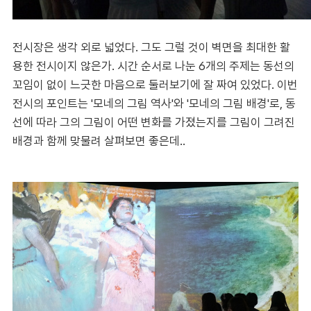
전시장은 생각 외로 넓었다. 그도 그럴 것이 벽면을 최대한 활
용한 전시이지 않은가. 시간 순서로 나눈 6개의 주제는 동선의
꼬임이 없이 느긋한 마음으로 둘러보기에 잘 짜여 있었다. 이번
전시의 포인트는 '모네의 그림 역사'와 '모네의 그림 배경'로, 동
선에 따라 그의 그림이 어떤 변화를 가졌는지를 그림이 그려진
배경과 함께 맞물려 살펴보면 좋은데..