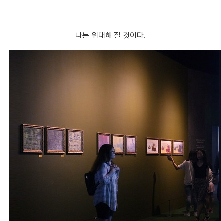
나는 위대해 질 것이다.