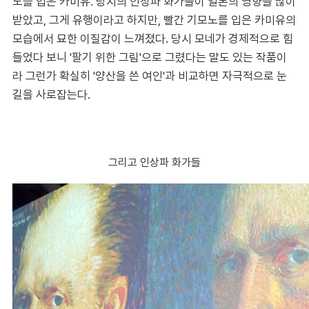
노를 입은 카미유. 당시의 인상파 화가들이 일본의 영향을 많이
받았고, 그게 유행이라고 하지만, 빨간 기모노를 입은 카미유의
모습에서 묘한 이질감이 느껴졌다. 당시 모네가 경제적으로 힘
들었다 보니 '팔기 위한 그림'으로 그렸다는 말도 있는 작품이
라 그런가 확실히 '양산을 쓴 여인'과 비교하면 자극적으로 눈
길을 사로잡는다.
그리고 인상파 화가들