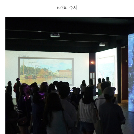
6개의 주제