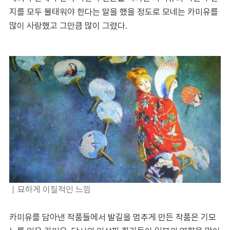
지를 모두 불태워야 한다는 말을 했을 정도로 모네는 카미유를
많이 사랑했고 그만큼 많이 그렸다.
｜
묘하게 이질적인 느낌
카미유를 담아낸 작품들에서 발길을 멈추게 만든 작품은 기모