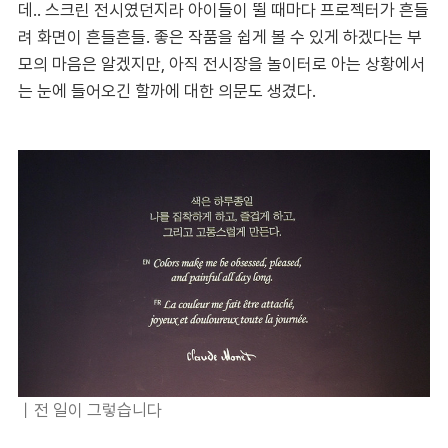
데.. 스크린 전시였던지라 아이들이 뛸 때마다 프로젝터가 흔들
려 화면이 흔들흔들. 좋은 작품을 쉽게 볼 수 있게 하겠다는 부
모의 마음은 알겠지만, 아직 전시장을 놀이터로 아는 상황에서
는 눈에 들어오긴 할까에 대한 의문도 생겼다.
｜
전 일이 그렇습니다