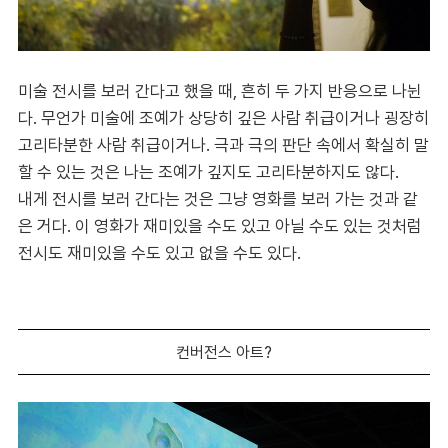
미술 전시를 보러 간다고 했을 때, 흔히 두 가지 반응으로 나뉜
다. 무언가 미술에 조예가 상당히 깊은 사람 취급이거나 굉장히
고리타분한 사람 취급이거나. 극과 극의 판단 속에서 확실히 말
할 수 있는 것은 나는 조예가 깊지도 고리타분하지도 않다.
내게 전시를 보러 간다는 것은 그냥 영화를 보러 가는 것과 같
은 거다. 이 영화가 재미있을 수도 있고 아닐 수도 있는 것처럼
전시도 재미있을 수도 있고 없을 수도 있다.
컨버전스 아트?