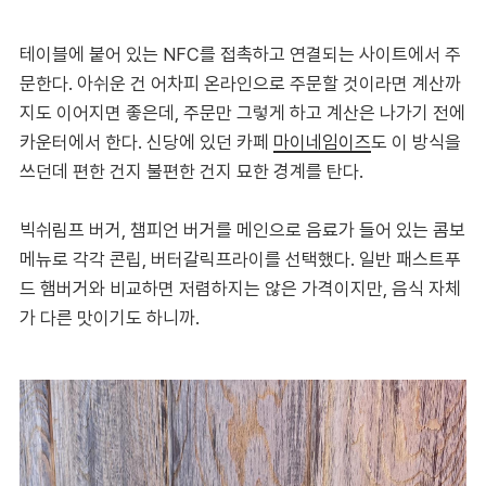
테이블에 붙어 있는 NFC를 접촉하고 연결되는 사이트에서 주
문한다. 아쉬운 건 어차피 온라인으로 주문할 것이라면 계산까
지도 이어지면 좋은데, 주문만 그렇게 하고 계산은 나가기 전에
카운터에서 한다. 신당에 있던 카페
마이네임이즈
도 이 방식을
쓰던데 편한 건지 불편한 건지 묘한 경계를 탄다.
빅쉬림프 버거, 챔피언 버거를 메인으로 음료가 들어 있는 콤보
메뉴로 각각 콘립, 버터갈릭프라이를 선택했다. 일반 패스트푸
드 햄버거와 비교하면 저렴하지는 않은 가격이지만, 음식 자체
가 다른 맛이기도 하니까.