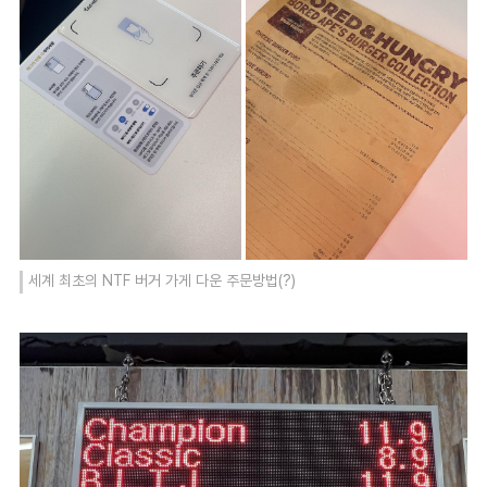
세계 최초의 NTF 버거 가게 다운 주문방법(?)