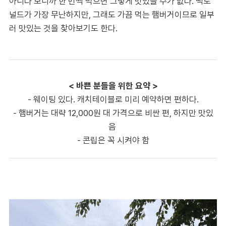
아니다 보니까 한 번씩 먹으면 그렇게 맛있을 수가 없다. 맥도
널드가 가장 무난하지만, 그래도 가끔 먹는 햄버거이므로 일부
러 맛있는 것을 찾아보기도 한다.
< 바쁜 분들을 위한 요약 >
- 웨이팅 있다. 캐치테이블로 미리 예약하면 편하다.
- 햄버거는 대략 12,000원 대 가격으로 비싼 편, 하지만 맛있
음
- 콘립은 꼭 시켜야 함