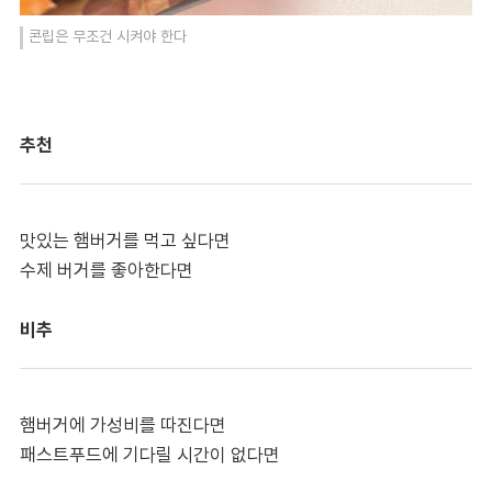
콘립은 무조건 시켜야 한다
추천
맛있는 햄버거를 먹고 싶다면
수제 버거를 좋아한다면
비추
햄버거에 가성비를 따진다면
패스트푸드에 기다릴 시간이 없다면