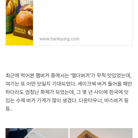
www.hankyung.com
최근에 먹어본 햄버거 중에서는 '엘더버거'가 무척 맛있었는데,
여기는 또 어떤 맛일지 기대되었다. 셰이크쉑 버거 들어올 때만
하더라도 엄청난 화제가 되었는데, 그 몇 년 사이에 한국에 맛
있는 수제 버거 가게가 많이 생겼다. 다운타우너, 바스버거 등
등..