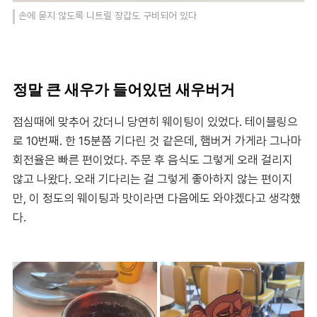
손에 묻지 않도록 니트릴 장갑도 구비되어 있다
정말 큰 새우가 들어있던 새우버거
점심때에 맞추어 갔더니 당연히 웨이팅이 있었다. 테이블링으
로 10번째. 한 15분쯤 기다린 것 같은데, 햄버거 가게라 그나마
회전율은 빠른 편이었다. 주문 후 음식도 그렇게 오래 걸리지
않고 나왔다. 오래 기다리는 걸 그렇게 좋아하지 않는 편이지
만, 이 정도의 웨이팅과 맛이라면 다음에도 와야겠다고 생각했
다.