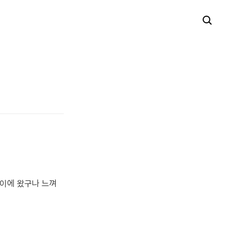
까이에 왔구나 느껴