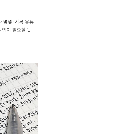
 몇몇 ‘기록 유튜
작업이 필요할 듯.