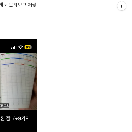
렇게도 달려보고 저렇