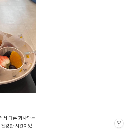
면서 다른 회사와는
는 건강한 시간이었