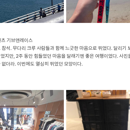
 벤츠 기브앤레이스
 참석. 무다리 크루 사람들과 함께 느긋한 마음으로 뛰었다. 달리기
었지만, 2주 동안 힘들었던 마음을 달래기엔 좋은 여행이었다. 사진
 없더라. 이번에도 열심히 뛰었던 모양이다.