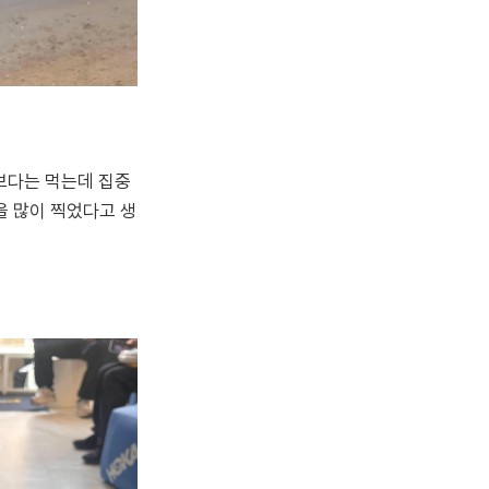
 보다는 먹는데 집중
을 많이 찍었다고 생