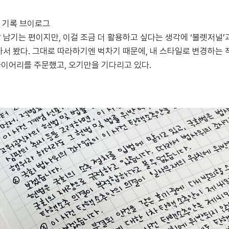
- 기록 브이로그
 남기는 편이지만, 이걸 조금 더 활용하고 싶다는 생각에 ‘불렛저널’과
아서 봤다. 그대로 따라하기엔 벅차기 때문에, 내 스타일로 변경하는 
이어리를 주문했고, 오기만을 기다리고 있다.