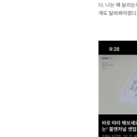
다. 나는 왜 달리
게도 달려봐야겠다