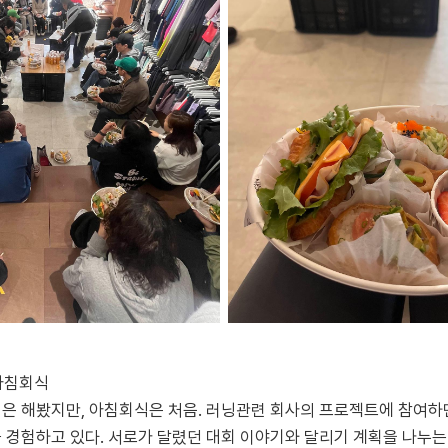
 아침회식
은 해봤지만, 아침회식은 처음. 러닝관련 회사의 프로젝트에 참여하
 경험하고 있다. 서로가 달렸던 대회 이야기와 달리기 계획을 나누