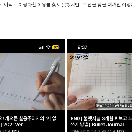
는지 아직도 이렇다할 이유를 찾지 못했지만, 그 답을 찾을 때까진 이
.