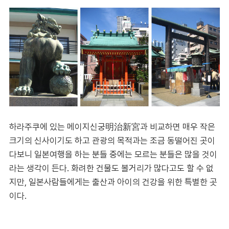
하라주쿠에 있는 메이지신궁明治新宮과 비교하면 매우 작은
크기의 신사이기도 하고 관광의 목적과는 조금 동떨어진 곳이
다보니 일본여행을 하는 분들 중에는 모르는 분들은 많을 것이
라는 생각이 든다. 화려한 건물도 볼거리가 많다고도 할 수 없
지만, 일본사람들에게는 출산과 아이의 건강을 위한 특별한 곳
이다.