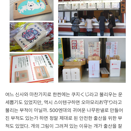
여느 신사와 마찬가지로 한켠에는 쿠지くじ라고 불리우는 운
세뽑기도 있었지만, 역시 스이텐구하면 오마모리お守り라고
불리는 부적이 아닐까. 500엔대의 귀여운 나무판넬로 만들어
진 부적도 있는가 하면 정말 제대로 된 안전한 출산을 위한 부
적도 있었다. 개의 그림이 그려져 있는 이유는 개가 출산을 잘