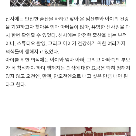
신사에는 안전한 출산을 바라고 찾아 온 임산부와 아이의 건강
을 기원하고자 찾아온 엄마 아빠들이 많아, 유명한 신사임을 다
시 한번 확인할 수 있었다. 신사에는 안전한 출산을 비는 부적
이나, 스튜디오 촬영, 그리고 아이가 건강하기 위한 여러가지
의식들이 행해지고 있었다.
아이를 위한 의식에는 아이와 엄마 아빠, 그리고 아빠쪽의 부모
가 꼭 참석해야 하며 행해지는 의식에 대한 요금은 딱히 정해져
있지 않고 오천엔, 만엔, 만오천엔으로 내고 싶은 만큼 내면 된
다고 한다.