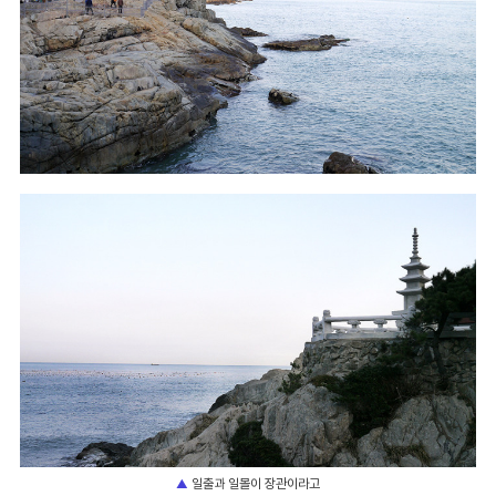
일출과 일몰이 장관이라고
▲