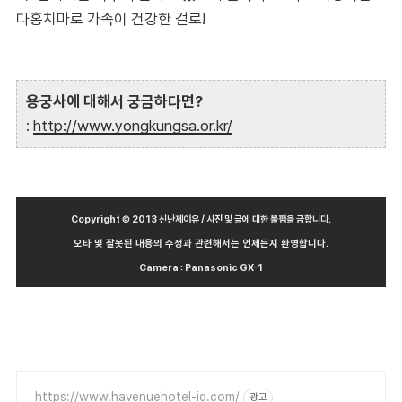
다홍치마로 가족이 건강한 걸로!
용궁사에 대해서 궁금하다면?
:
http://www.yongkungsa.or.kr/
Copyright © 2013 신난제이유 / 사진 및 글에 대한 불펌을 금합니다.
오타 및 잘못된 내용의 수정과 관련해서는 언제든지 환영합니다.
Camera : Panasonic GX-1
https://www.havenuehotel-ig.com/
광고