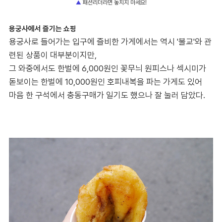
패션리더라면 놓치지 마세요!
▲
용궁사에서 즐기는 쇼핑
용궁사로 들어가는 입구에 즐비한 가게에서는 역시 '불교'와 관
련된 상품이 대부분이지만,
그 와중에서도 한벌에 6,000원인 꽃무늬 원피스나 섹시미가
돋보이는 한벌에 10,000원인 호피내복을 파는 가게도 있어
마음 한 구석에서 충동구매가 일기도 했으나 잘 눌러 담았다.