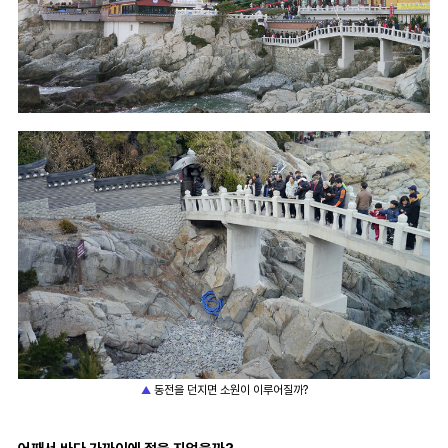
동전을 던지면 소원이 이루어질까?
▲