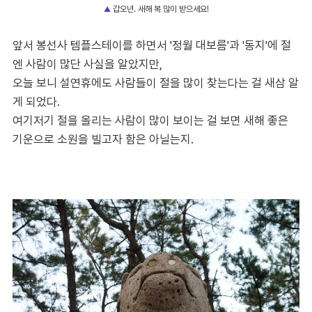
갑오년. 새해 복 많이 받으세요!
▲
앞서 봉선사 템플스테이를 하면서 '정월 대보름'과 '동지'에 절
엔 사람이 많단 사실을 알았지만,
오늘 보니 설연휴에도 사람들이 절을 많이 찾는다는 걸 새삼 알
게 되었다.
여기저기 절을 올리는 사람이 많이 보이는 걸 보면 새해 좋은
기운으로 소원을 빌고자 함은 아닐는지.