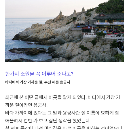
한가지 소원을 꼭 이루어 준다고?
바다에서 가장 가까운 절,
부산 해동 용궁사
최근에 본 어떤 글에서 이곳을 알게 되었다. 바다에서 가장 가
까운 절이라던 용궁사.
바다 가까이에 있다는 그 말과 용궁사란 절 이름이 묘하게 잘
어울려서 한번 가 보고 싶단 생각을 했었는데
설 연휴 중간에 나선 마실길은 바로 이곳을 향하는 것이었으니