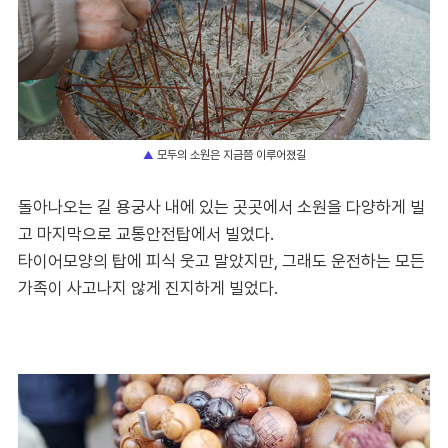
모두의 소원은 지금쯤 이루어졌길
▲
돌아나오는 길 용궁사 내에 있는 곳곳에서 소원을 다양하게 빌
고 마지막으로 교통안전탑에서 빌었다.
타이어모양의 탑에 피식 웃고 말았지만, 그래도 운전하는 모든
가족이 사고나지 않게 진지하게 빌었다.