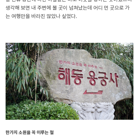
생각해 보면 내 주변에 볼 곳이 넘쳐났는데 어디 먼 곳으로 가
는 여행만을 바라진 않았나 싶었다.
한가지 소원을 꼭 이루는 절