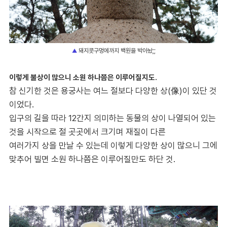
돼지콧구멍에까지 백원을 박아놨;;
▲
이렇게 불상이 많으니 소원 하나쯤은 이루어질지도.
참 신기한 것은 용궁사는 여느 절보다 다양한 상(像)이 있단 것
이었다.
입구의 길을 따라 12간지 의미하는 동물의 상이 나열되어 있는
것을 시작으로 절 곳곳에서 크기며 재질이 다른
여러가지 상을 만날 수 있는데 이렇게 다양한 상이 많으니 그에
맞추어 빌면 소원 하나쯤은 이루어질만도 하단 것.