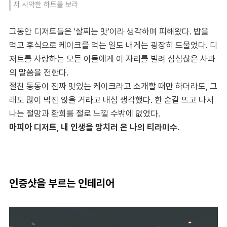
저 사악한 하트를 보라
그동안 디저트들은 '살찌는 맛'이라 생각하며 피해왔다. 밥을
먹고 후식으로 케이크를 먹는 일도 내게는 굉장히 드물었다. 디
저트를 사랑하는 모든 이들에게 이 자리를 빌려 심심찮은 사과
의 말씀을 전한다.
절친 동동이 진짜 맛있는 케이크라고 소개할 때만 하더라도, 그
래도 많이 먹진 않을 거라고 내심 생각했다. 한 숟갈 뜨고 나서
나는 절망과 환희를 절로 느낄 수밖에 없었다.
마피아 디저트, 내 인생을 망치러 온 나의 티라미수.
인증샷을 부르는 인테리어