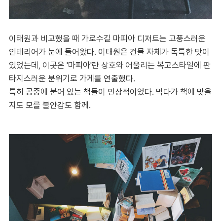
이태원과 비교했을 때 가로수길 마피아 디저트는 고풍스러운
인테리어가 눈에 들어왔다. 이태원은 건물 자체가 독특한 맛이
있었는데, 이곳은 '마피아'란 상호와 어울리는 복고스타일에 판
타지스러운 분위기로 가게를 연출했다.
특히 공중에 붙어 있는 책들이 인상적이었다. 먹다가 책에 맞을
지도 모를 불안감도 함께.