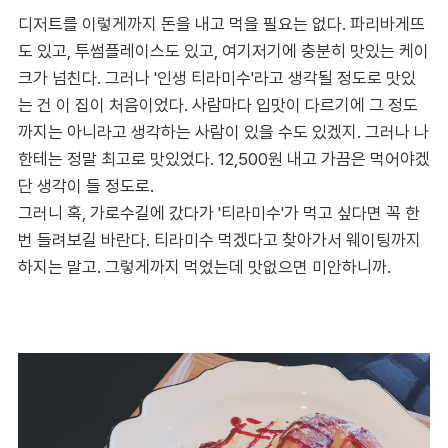
디저트를 이렇게까지 돈을 내고 먹을 필요는 없다. 파리바게뜨
도 있고, 투썸플레이스도 있고, 여기저기에 충분히 맛있는 케이
크가 넘친다. 그러나 '인생 티라미수'라고 생각될 정도로 맛있
는 건 이 집이 처음이었다. 사람마다 입맛이 다르기에 그 정도
까지는 아니라고 생각하는 사람이 있을 수도 있겠지. 그러나 나
한테는 정말 최고로 맛있었다. 12,500원 내고 가끔은 먹어야겠
단 생각이 들 정도로.
그러니 혹, 가로수길에 갔다가 '티라미수'가 먹고 싶다면 꼭 한
번 들려보길 바란다. 티라미수 먹겠다고 찾아가서 웨이팅까지
하지는 말고. 그렇게까지 먹었는데 맛없으면 미안하니까.