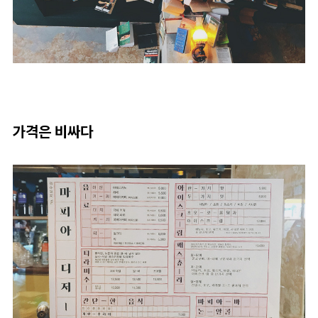
가격은 비싸다