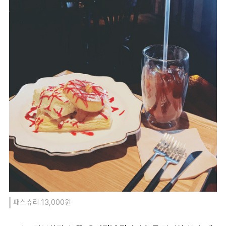
패스츄리 13,000원